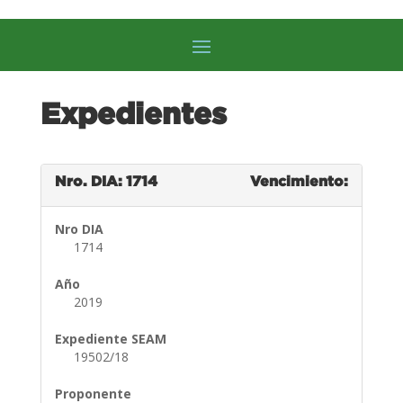
Expedientes
Nro. DIA: 1714
Vencimiento:
Nro DIA
1714
Año
2019
Expediente SEAM
19502/18
Proponente