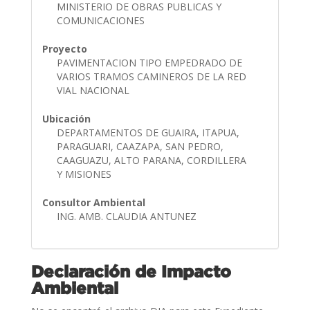
MINISTERIO DE OBRAS PUBLICAS Y
COMUNICACIONES
Proyecto
PAVIMENTACION TIPO EMPEDRADO DE
VARIOS TRAMOS CAMINEROS DE LA RED
VIAL NACIONAL
Ubicación
DEPARTAMENTOS DE GUAIRA, ITAPUA,
PARAGUARI, CAAZAPA, SAN PEDRO,
CAAGUAZU, ALTO PARANA, CORDILLERA
Y MISIONES
Consultor Ambiental
ING. AMB. CLAUDIA ANTUNEZ
Declaración de Impacto
Ambiental