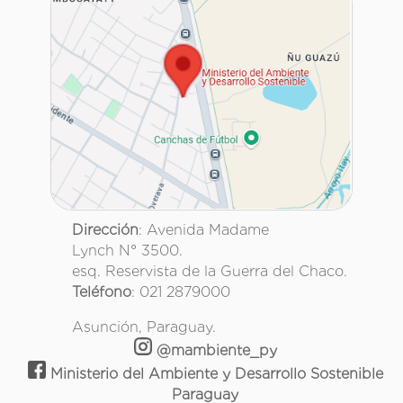
Dirección
: Avenida Madame
Lynch N° 3500.
esq. Reservista de la Guerra del Chaco.
Teléfono
: 021 2879000
Asunción, Paraguay.
@mambiente_py
Ministerio del Ambiente y Desarrollo Sostenible
Paraguay