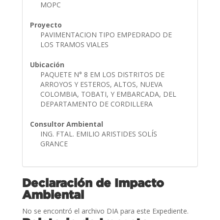
MOPC
Proyecto
PAVIMENTACION TIPO EMPEDRADO DE
LOS TRAMOS VIALES
Ubicación
PAQUETE N° 8 EM LOS DISTRITOS DE
ARROYOS Y ESTEROS, ALTOS, NUEVA
COLOMBIA, TOBATI, Y EMBARCADA, DEL
DEPARTAMENTO DE CORDILLERA
Consultor Ambiental
ING. FTAL. EMILIO ARISTIDES SOLÍS
GRANCE
Declaración de Impacto
Ambiental
No se encontró el archivo DIA para este Expediente.