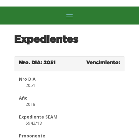
Expedientes
Nro. DIA: 2051
Vencimiento:
Nro DIA
2051
Año
2018
Expediente SEAM
6943/18
Proponente