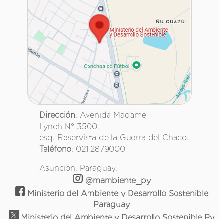
Dirección
: Avenida Madame
Lynch N° 3500.
esq. Reservista de la Guerra del Chaco.
Teléfono
: 021 2879000
Asunción, Paraguay.
@mambiente_py
Ministerio del Ambiente y Desarrollo Sostenible
Paraguay
Ministerio del Ambiente y Desarrollo Sostenible Py