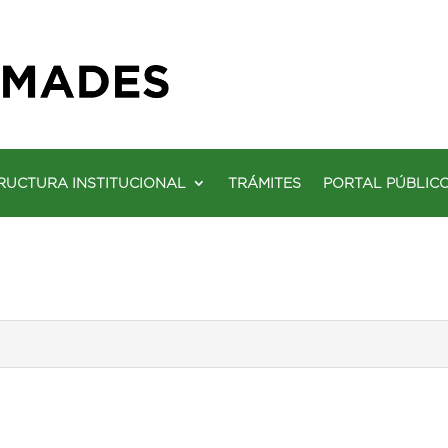
RUCTURA INSTITUCIONAL
TRÁMITES
PORTAL PÚBLIC