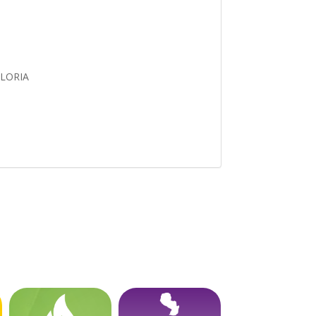
GLORIA