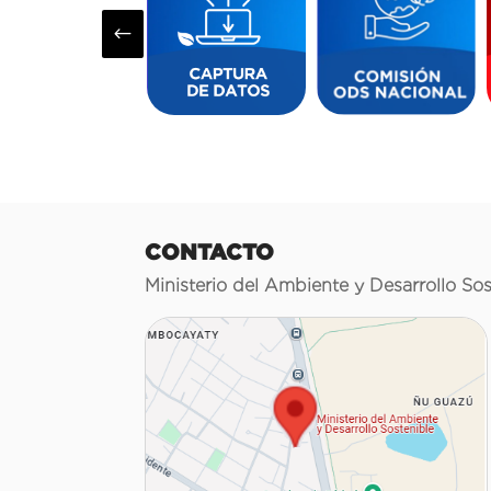
#
CONTACTO
Ministerio del Ambiente y Desarrollo Sos