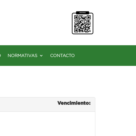
O
NORMATIVAS
CONTACTO
Vencimiento: