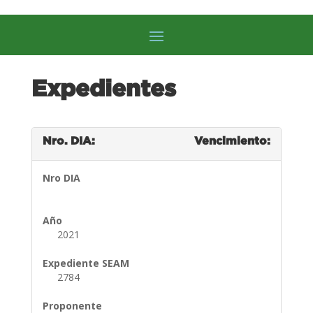
Expedientes
Nro. DIA:
Vencimiento:
Nro DIA
Año
2021
Expediente SEAM
2784
Proponente