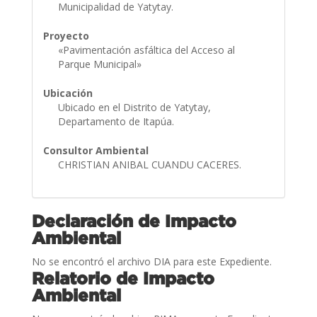
Municipalidad de Yatytay.
Proyecto
«Pavimentación asfáltica del Acceso al
Parque Municipal»
Ubicación
Ubicado en el Distrito de Yatytay,
Departamento de Itapúa.
Consultor Ambiental
CHRISTIAN ANIBAL CUANDU CACERES.
Declaración de Impacto
Ambiental
No se encontró el archivo DIA para este Expediente.
Relatorio de Impacto
Ambiental