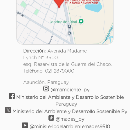
Dirección
: Avenida Madame
Lynch N° 3500.
esq. Reservista de la Guerra del Chaco.
Teléfono
: 021 2879000
Asunción, Paraguay.
@mambiente_py
Ministerio del Ambiente y Desarrollo Sostenible
Paraguay
Ministerio del Ambiente y Desarrollo Sostenible Py
@mades_py
@ministeriodelambientemades9510