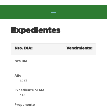
Expedientes
Nro. DIA:
Vencimiento:
Nro DIA
Año
2022
Expediente SEAM
518
Proponente