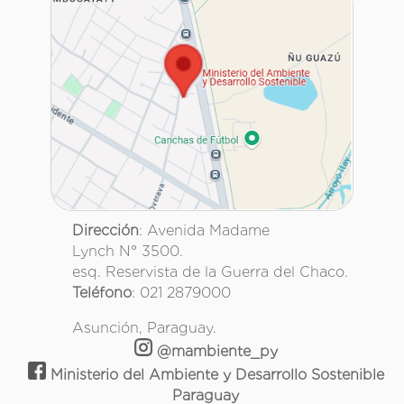
Dirección
: Avenida Madame
Lynch N° 3500.
esq. Reservista de la Guerra del Chaco.
Teléfono
: 021 2879000
Asunción, Paraguay.
@mambiente_py
Ministerio del Ambiente y Desarrollo Sostenible
Paraguay