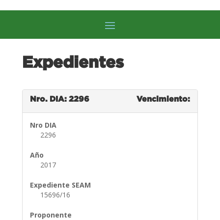
Expedientes
Nro. DIA: 2296
Vencimiento:
Nro DIA
2296
Año
2017
Expediente SEAM
15696/16
Proponente