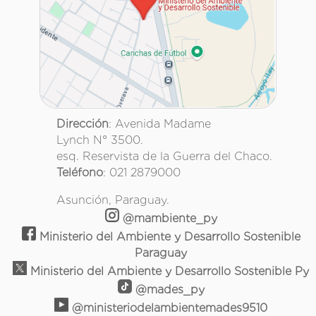
Dirección
: Avenida Madame
Lynch N° 3500.
esq. Reservista de la Guerra del Chaco.
Teléfono
: 021 2879000
Asunción, Paraguay.
@mambiente_py
Ministerio del Ambiente y Desarrollo Sostenible
Paraguay
Ministerio del Ambiente y Desarrollo Sostenible Py
@mades_py
@ministeriodelambientemades9510