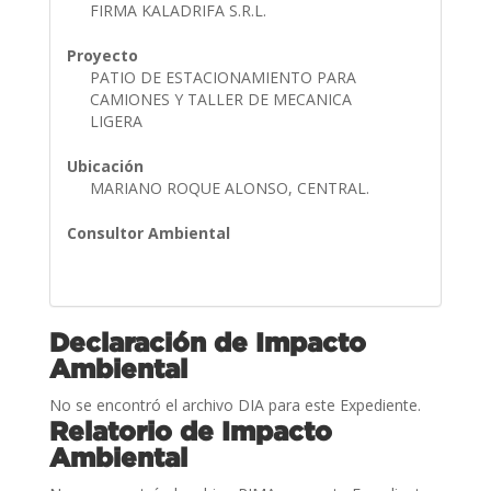
FIRMA KALADRIFA S.R.L.
Proyecto
PATIO DE ESTACIONAMIENTO PARA
CAMIONES Y TALLER DE MECANICA
LIGERA
Ubicación
MARIANO ROQUE ALONSO, CENTRAL.
Consultor Ambiental
Declaración de Impacto
Ambiental
No se encontró el archivo DIA para este Expediente.
Relatorio de Impacto
Ambiental