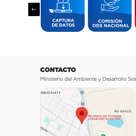
#
CONTACTO
Ministerio del Ambiente y Desarrollo Sos