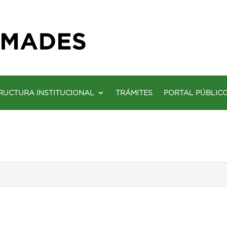
RUCTURA INSTITUCIONAL
TRÁMITES
PORTAL PÚBLIC