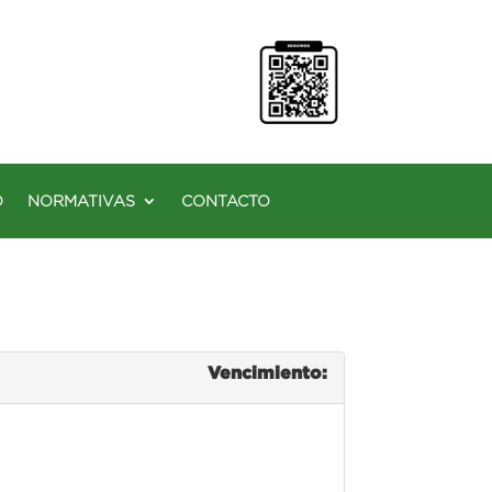
O
NORMATIVAS
CONTACTO
Vencimiento: