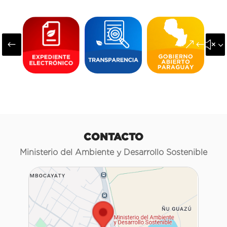
#
&#x3
CONTACTO
Ministerio del Ambiente y Desarrollo Sostenible