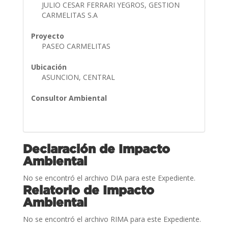
JULIO CESAR FERRARI YEGROS, GESTION
CARMELITAS S.A
Proyecto
PASEO CARMELITAS
Ubicación
ASUNCION, CENTRAL
Consultor Ambiental
Declaración de Impacto
Ambiental
No se encontró el archivo DIA para este Expediente.
Relatorio de Impacto
Ambiental
No se encontró el archivo RIMA para este Expediente.