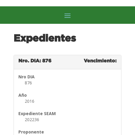
Expedientes
Nro. DIA: 876
Vencimiento:
Nro DIA
876
Año
2016
Expediente SEAM
202236
Proponente