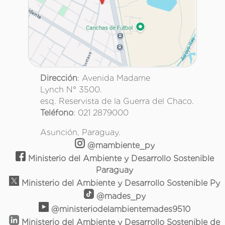
Dirección
: Avenida Madame
Lynch N° 3500.
esq. Reservista de la Guerra del Chaco.
Teléfono
: 021 2879000
Asunción, Paraguay.
@mambiente_py
Ministerio del Ambiente y Desarrollo Sostenible
Paraguay
Ministerio del Ambiente y Desarrollo Sostenible Py
@mades_py
@ministeriodelambientemades9510
Ministerio del Ambiente y Desarrollo Sostenible de