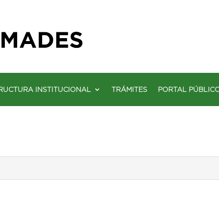
RUCTURA INSTITUCIONAL
TRÁMITES
PORTAL PÚBLIC