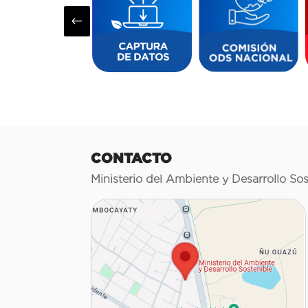
#
CONTACTO
Ministerio del Ambiente y Desarrollo Sos