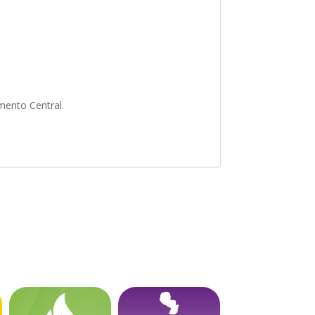
amento Central.