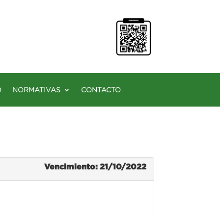
O
NORMATIVAS
CONTACTO
Vencimiento: 21/10/2022