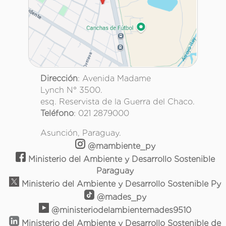
Dirección
: Avenida Madame
Lynch N° 3500.
esq. Reservista de la Guerra del Chaco.
Teléfono
: 021 2879000
Asunción, Paraguay.
@mambiente_py
Ministerio del Ambiente y Desarrollo Sostenible
Paraguay
Ministerio del Ambiente y Desarrollo Sostenible Py
@mades_py
@ministeriodelambientemades9510
Ministerio del Ambiente y Desarrollo Sostenible de