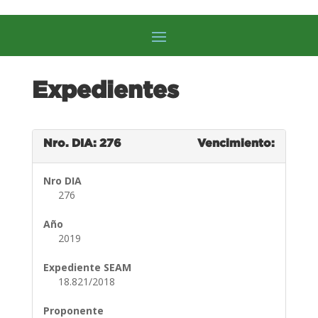
Expedientes
Nro. DIA: 276
Vencimiento:
Nro DIA
276
Año
2019
Expediente SEAM
18.821/2018
Proponente