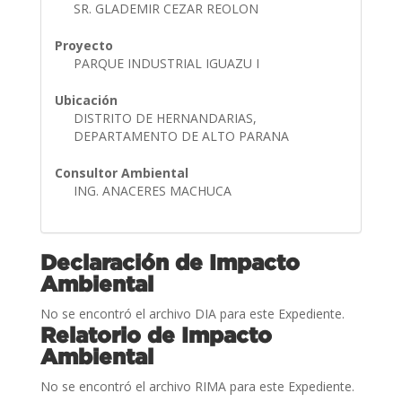
SR. GLADEMIR CEZAR REOLON
Proyecto
PARQUE INDUSTRIAL IGUAZU I
Ubicación
DISTRITO DE HERNANDARIAS,
DEPARTAMENTO DE ALTO PARANA
Consultor Ambiental
ING. ANACERES MACHUCA
Declaración de Impacto
Ambiental
No se encontró el archivo DIA para este Expediente.
Relatorio de Impacto
Ambiental
No se encontró el archivo RIMA para este Expediente.