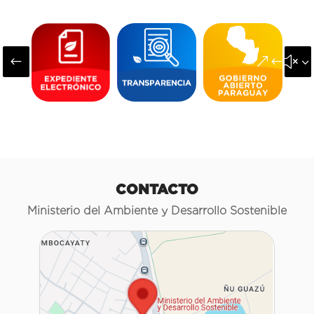
#
&#x3
CONTACTO
Ministerio del Ambiente y Desarrollo Sostenible