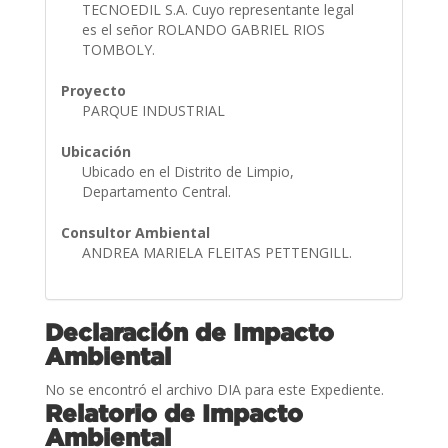
TECNOEDIL S.A. Cuyo representante legal
es el señor ROLANDO GABRIEL RIOS
TOMBOLY.
Proyecto
PARQUE INDUSTRIAL
Ubicación
Ubicado en el Distrito de Limpio,
Departamento Central.
Consultor Ambiental
ANDREA MARIELA FLEITAS PETTENGILL.
Declaración de Impacto
Ambiental
No se encontró el archivo DIA para este Expediente.
Relatorio de Impacto
Ambiental