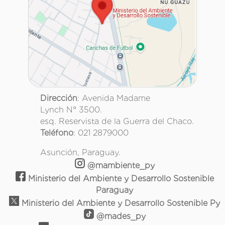
Dirección
: Avenida Madame
Lynch N° 3500.
esq. Reservista de la Guerra del Chaco.
Teléfono
: 021 2879000
Asunción, Paraguay.
@mambiente_py
Ministerio del Ambiente y Desarrollo Sostenible
Paraguay
Ministerio del Ambiente y Desarrollo Sostenible Py
@mades_py