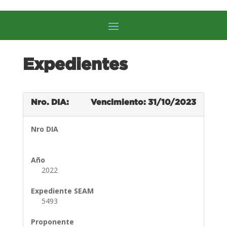
Expedientes
Nro. DIA:
Vencimiento: 31/10/2023
Nro DIA
Año
2022
Expediente SEAM
5493
Proponente