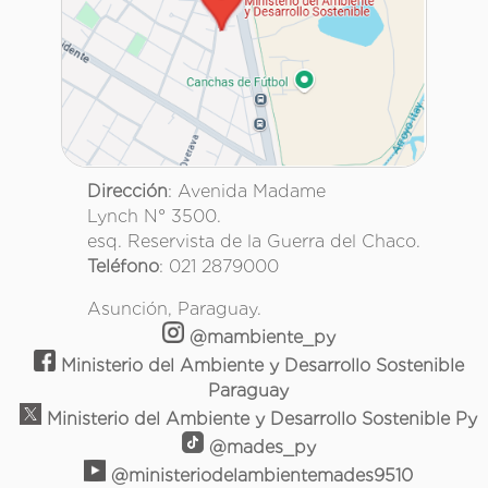
Dirección
: Avenida Madame
Lynch N° 3500.
esq. Reservista de la Guerra del Chaco.
Teléfono
: 021 2879000
Asunción, Paraguay.
@mambiente_py
Ministerio del Ambiente y Desarrollo Sostenible
Paraguay
Ministerio del Ambiente y Desarrollo Sostenible Py
@mades_py
@ministeriodelambientemades9510