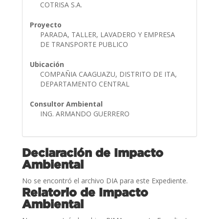
COTRISA S.A.
Proyecto
PARADA, TALLER, LAVADERO Y EMPRESA
DE TRANSPORTE PUBLICO
Ubicación
COMPAÑIA CAAGUAZU, DISTRITO DE ITA,
DEPARTAMENTO CENTRAL
Consultor Ambiental
ING. ARMANDO GUERRERO
Declaración de Impacto
Ambiental
No se encontró el archivo DIA para este Expediente.
Relatorio de Impacto
Ambiental