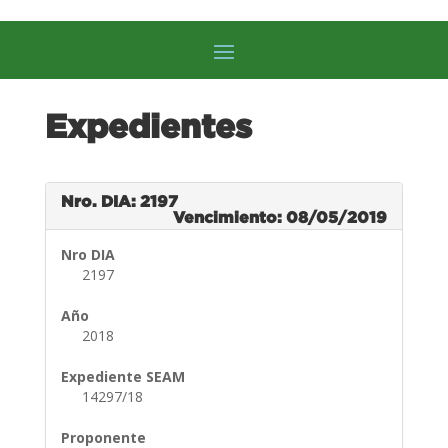
Expedientes
Nro. DIA: 2197
Vencimiento: 08/05/2019
Nro DIA
2197
Año
2018
Expediente SEAM
14297/18
Proponente