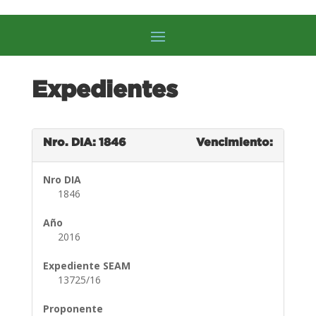
Expedientes
Nro. DIA: 1846
Vencimiento:
Nro DIA
1846
Año
2016
Expediente SEAM
13725/16
Proponente