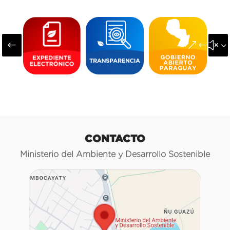
#
&#x3
CONTACTO
Ministerio del Ambiente y Desarrollo Sostenible