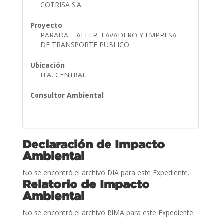
COTRISA S.A.
Proyecto
PARADA, TALLER, LAVADERO Y EMPRESA
DE TRANSPORTE PUBLICO
Ubicación
ITA, CENTRAL.
Consultor Ambiental
Declaración de Impacto
Ambiental
No se encontró el archivo DIA para este Expediente.
Relatorio de Impacto
Ambiental
No se encontró el archivo RIMA para este Expediente.