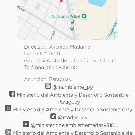
Dirección
: Avenida Madame
Lynch N° 3500.
esq. Reservista de la Guerra del Chaco.
Teléfono
: 021 2879000
Asunción, Paraguay.
@mambiente_py
Ministerio del Ambiente y Desarrollo Sostenible
Paraguay
Ministerio del Ambiente y Desarrollo Sostenible Py
@mades_py
@ministeriodelambientemades9510
Ministerio del Ambiente y Desarrollo Sostenible de