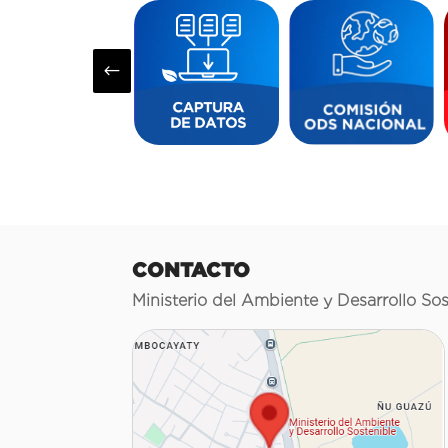
#
CONTACTO
Ministerio del Ambiente y Desarrollo Sos