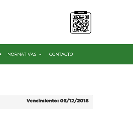
O
NORMATIVAS
CONTACTO
Vencimiento: 03/12/2018