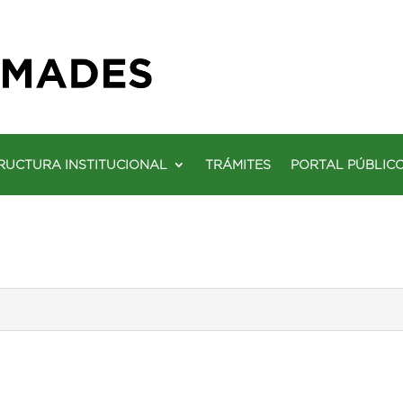
RUCTURA INSTITUCIONAL
TRÁMITES
PORTAL PÚBLIC