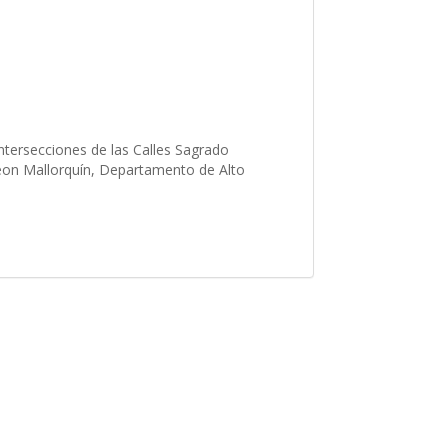
intersecciones de las Calles Sagrado
Leon Mallorquín, Departamento de Alto