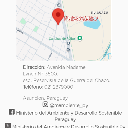
Dirección
: Avenida Madame
Lynch N° 3500.
esq. Reservista de la Guerra del Chaco.
Teléfono
: 021 2879000
Asunción, Paraguay.
@mambiente_py
Ministerio del Ambiente y Desarrollo Sostenible
Paraguay
Ministerio del Ambiente y Desarrollo Sostenible Py