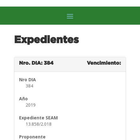
Expedientes
Nro. DIA: 384
Vencimiento:
Nro DIA
384
Año
2019
Expediente SEAM
13.858/2.018
Proponente