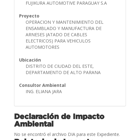
FUJIKURA AUTOMOTIVE PARAGUAY S.A
Proyecto
OPERACION Y MANTENIMIENTO DEL
ENSAMBLADO Y MANUFACTURA DE
ARNESES (ATADO DE CABLES
ELECTRICOS) PARA VEHICULOS
AUTOMOTORES
Ubicación
DISTRITO DE CIUDAD DEL ESTE,
DEPARTAMENTO DE ALTO PARANA
Consultor Ambiental
ING. ELIANA JARA
Declaración de Impacto
Ambiental
No se encontró el archivo DIA para este Expediente.