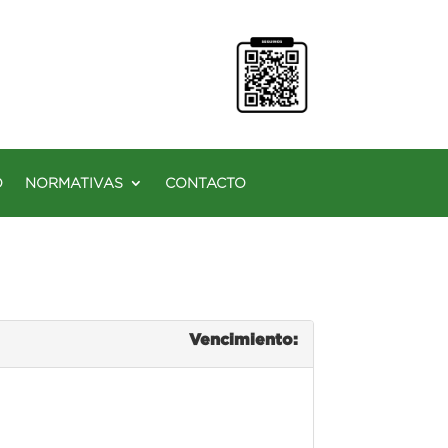
O
NORMATIVAS
CONTACTO
Vencimiento: