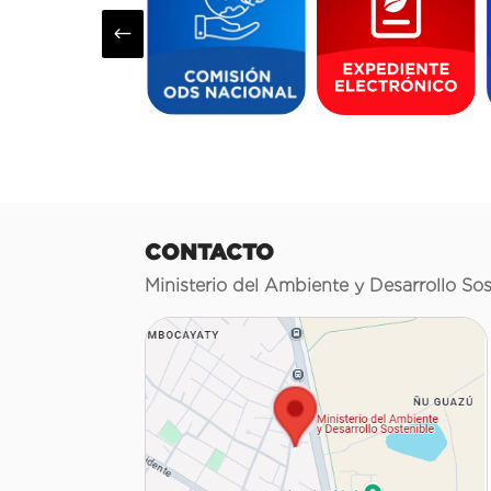
#
CONTACTO
Ministerio del Ambiente y Desarrollo Sos