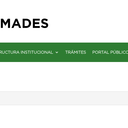
RUCTURA INSTITUCIONAL
TRÁMITES
PORTAL PÚBLIC