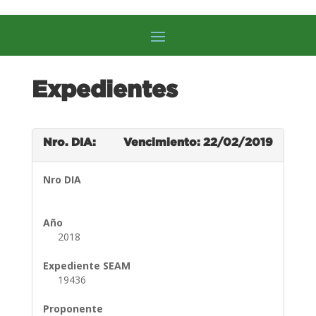
Expedientes
Nro. DIA:
Vencimiento: 22/02/2019
Nro DIA
Año
2018
Expediente SEAM
19436
Proponente