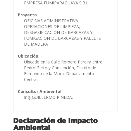
EMPRESA FUMIPARAGUAYA S.R.L.
Proyecto
OFICINAS ADMINISTRATIVA –
OPERACIONES DE LIMPIEZA,
DESGASIFICACIÓN DE BARCAZAS Y
FUMIGACIÓN DE BARCAZAS Y PALLETS
DE MADERA
Ubicación
Ubicado en la Calle Romero Pereira entre
Pedro Getto y Concepción, Distrito de
Fernando de la Mora, Departamento
Central.
Consultor Ambiental
Ing. GUILLERMO PINEDA.
Declaración de Impacto
Ambiental