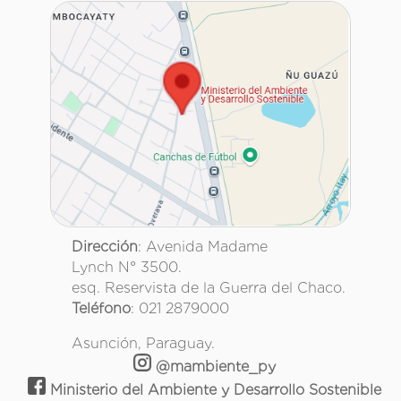
Dirección
: Avenida Madame
Lynch N° 3500.
esq. Reservista de la Guerra del Chaco.
Teléfono
: 021 2879000
Asunción, Paraguay.
@mambiente_py
Ministerio del Ambiente y Desarrollo Sostenible