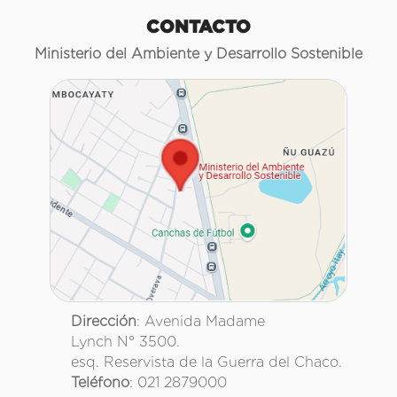
CONTACTO
Ministerio del Ambiente y Desarrollo Sostenible
Dirección
: Avenida Madame
Lynch N° 3500.
esq. Reservista de la Guerra del Chaco.
Teléfono
: 021 2879000