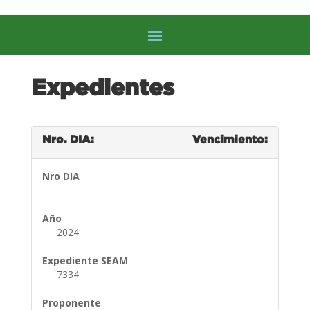
Expedientes
Nro. DIA:
Vencimiento:
Nro DIA
Año
2024
Expediente SEAM
7334
Proponente