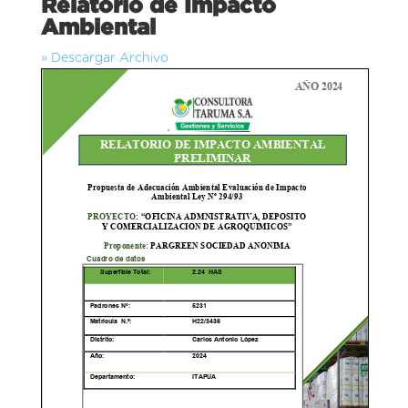
Relatorio de Impacto
Ambiental
» Descargar Archivo