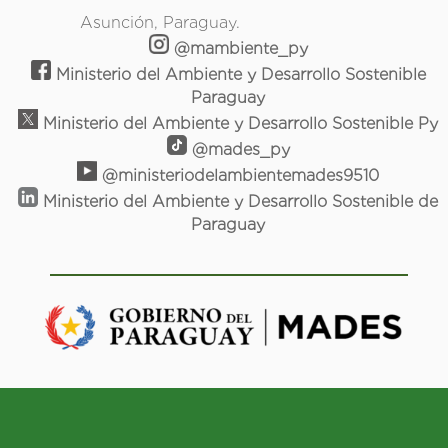
Asunción, Paraguay.
@mambiente_py
Ministerio del Ambiente y Desarrollo Sostenible
Paraguay
Ministerio del Ambiente y Desarrollo Sostenible Py
@mades_py
@ministeriodelambientemades9510
Ministerio del Ambiente y Desarrollo Sostenible de
Paraguay