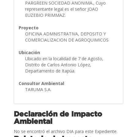
PARGREEN SOCIEDAD ANONIMA., Cuyo
representante legal es el señor JOAO
EUZEBIO PRIMMAZ.
Proyecto
OFICINA ADMNISTRATIVA, DEPOSITO Y
COMERCIALIZACION DE AGROQUIMICOS
Ubicación
Ubicado en la localidad de 7 de Agosto,
Distrito de Carlos Antonio López,
Departamento de Itapúa.
Consultor Ambiental
TARUMA S.A.
Declaración de Impacto
Ambiental
No se encontró el archivo DIA para este Expediente.