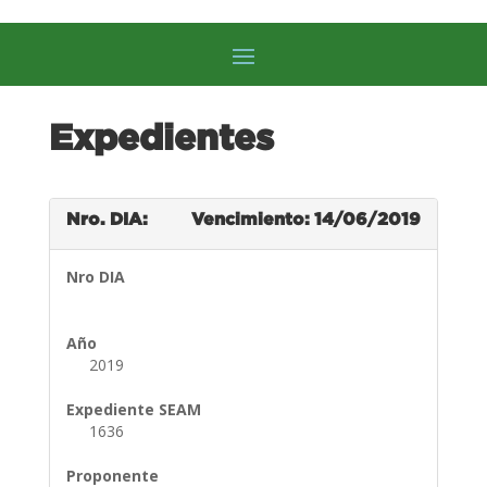
Expedientes
Nro. DIA:
Vencimiento: 14/06/2019
Nro DIA
Año
2019
Expediente SEAM
1636
Proponente