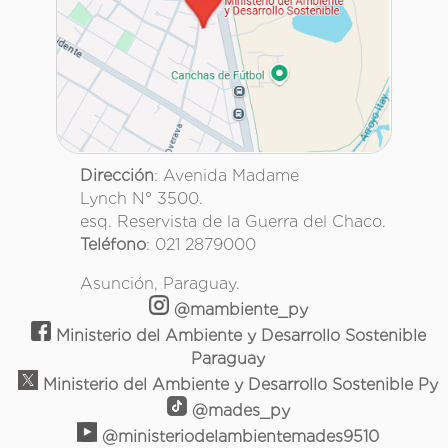
Dirección
: Avenida Madame
Lynch N° 3500.
esq. Reservista de la Guerra del Chaco.
Teléfono
: 021 2879000
Asunción, Paraguay.
@mambiente_py
Ministerio del Ambiente y Desarrollo Sostenible
Paraguay
Ministerio del Ambiente y Desarrollo Sostenible Py
@mades_py
@ministeriodelambientemades9510