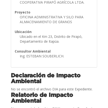
COOPERATIVA PIRAPÓ AGRÍCOLA LTDA.
Proyecto
OFICINA ADMINISTRATIVA Y SILO PARA
ALMACENAMIENTO DE GRANOS
Ubicación
Ubicado en el Km 23, Distrito de Pirapó,
Departamento de Itapúa.
Consultor Ambiental
Ing. ESTEBAN SOUBERLICH.
Declaración de Impacto
Ambiental
No se encontró el archivo DIA para este Expediente.
Relatorio de Impacto
Ambiental