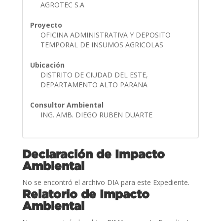
AGROTEC S.A
Proyecto
OFICINA ADMINISTRATIVA Y DEPOSITO
TEMPORAL DE INSUMOS AGRICOLAS
Ubicación
DISTRITO DE CIUDAD DEL ESTE,
DEPARTAMENTO ALTO PARANA
Consultor Ambiental
ING. AMB. DIEGO RUBEN DUARTE
Declaración de Impacto
Ambiental
No se encontró el archivo DIA para este Expediente.
Relatorio de Impacto
Ambiental