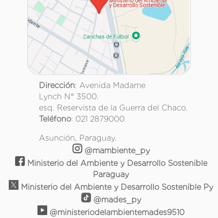
Dirección
: Avenida Madame
Lynch N° 3500.
esq. Reservista de la Guerra del Chaco.
Teléfono
: 021 2879000
Asunción, Paraguay.
@mambiente_py
Ministerio del Ambiente y Desarrollo Sostenible
Paraguay
Ministerio del Ambiente y Desarrollo Sostenible Py
@mades_py
@ministeriodelambientemades9510