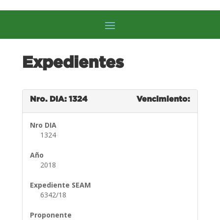
Expedientes
Nro. DIA: 1324
Vencimiento:
Nro DIA
1324
Año
2018
Expediente SEAM
6342/18
Proponente