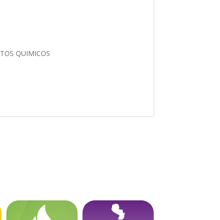
CTOS QUIMICOS