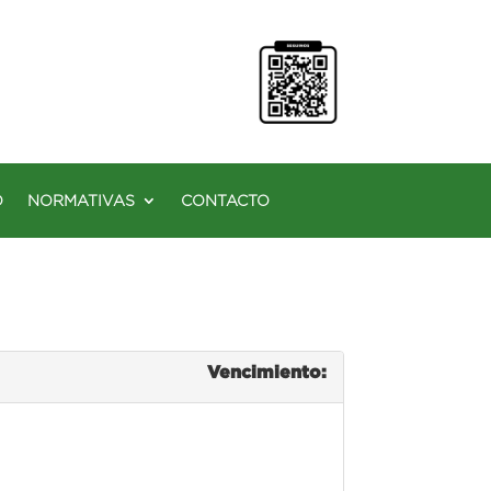
O
NORMATIVAS
CONTACTO
Vencimiento: