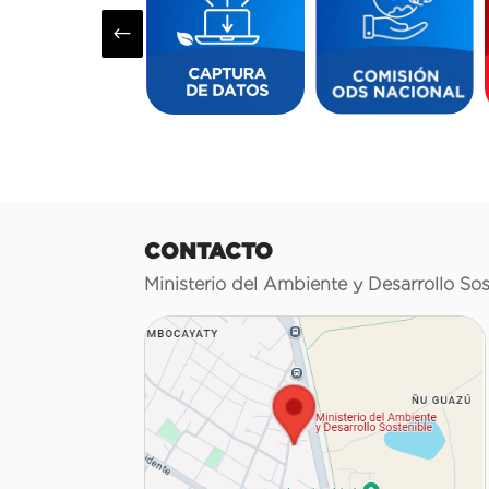
#
CONTACTO
Ministerio del Ambiente y Desarrollo Sos