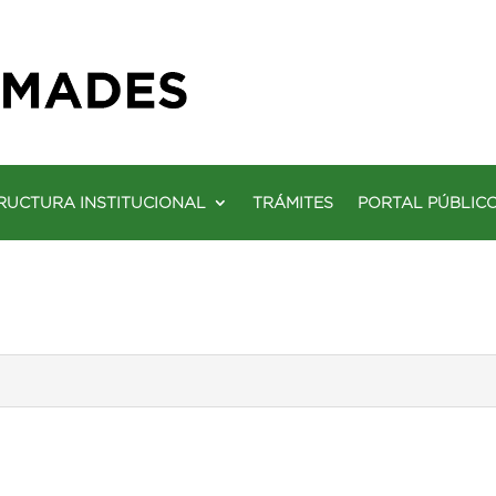
RUCTURA INSTITUCIONAL
TRÁMITES
PORTAL PÚBLIC