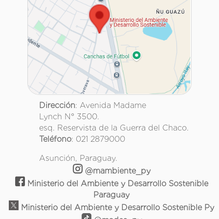
Dirección
: Avenida Madame
Lynch N° 3500.
esq. Reservista de la Guerra del Chaco.
Teléfono
: 021 2879000
Asunción, Paraguay.
@mambiente_py
Ministerio del Ambiente y Desarrollo Sostenible
Paraguay
Ministerio del Ambiente y Desarrollo Sostenible Py