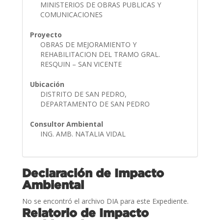
MINISTERIOS DE OBRAS PUBLICAS Y
COMUNICACIONES
Proyecto
OBRAS DE MEJORAMIENTO Y
REHABILITACION DEL TRAMO GRAL.
RESQUIN – SAN VICENTE
Ubicación
DISTRITO DE SAN PEDRO,
DEPARTAMENTO DE SAN PEDRO
Consultor Ambiental
ING. AMB. NATALIA VIDAL
Declaración de Impacto
Ambiental
No se encontró el archivo DIA para este Expediente.
Relatorio de Impacto