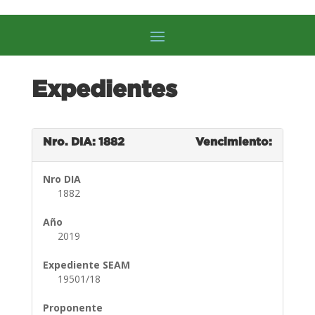
Expedientes
Nro. DIA: 1882
Vencimiento:
Nro DIA
1882
Año
2019
Expediente SEAM
19501/18
Proponente