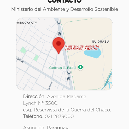
CONTACTO
Ministerio del Ambiente y Desarrollo Sostenible
Dirección
: Avenida Madame
Lynch N° 3500.
esq. Reservista de la Guerra del Chaco.
Teléfono
: 021 2879000
Asunción, Paraguay.