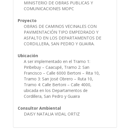
MINISTERIO DE OBRAS PUBLICAS Y
COMUNICACIONES MOPC
Proyecto
OBRAS DE CAMINOS VECINALES CON
PAVIMENTACIÓN TIPO EMPEDRADO Y
ASFALTO EN LOS DEPARTAMENTOS DE
CORDILLERA, SAN PEDRO Y GUAIRA.
Ubicación
A ser implementado en el Tramo 1:
Piribebuy – Caacupé, Tramo 2: San
Francisco – Calle 6000 Bertoni – Rita 10,
Tramo 3: San José Obrero – Ruta 10,
Tramo 4: Calle Bertoni – Calle 4000,
ubicada en los Departamentos de
Cordillera, San Pedro y Guaira
Consultor Ambiental
DAISY NATALIA VIDAL ORTIZ