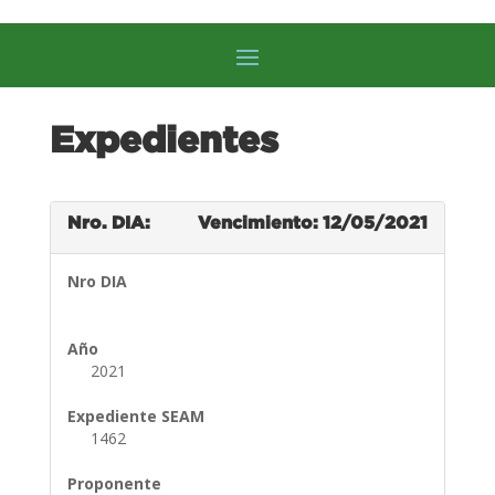
Expedientes
Nro. DIA:
Vencimiento: 12/05/2021
Nro DIA
Año
2021
Expediente SEAM
1462
Proponente