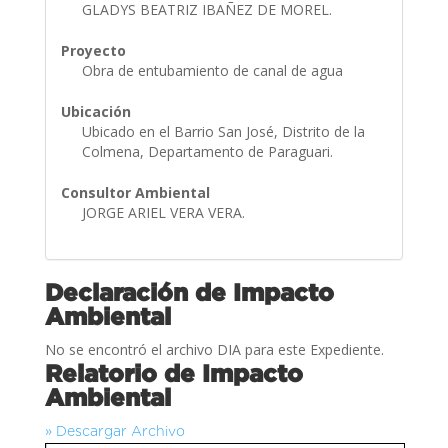
GLADYS BEATRIZ IBAÑEZ DE MOREL.
Proyecto
Obra de entubamiento de canal de agua
Ubicación
Ubicado en el Barrio San José, Distrito de la
Colmena, Departamento de Paraguari.
Consultor Ambiental
JORGE ARIEL VERA VERA.
Declaración de Impacto
Ambiental
No se encontró el archivo DIA para este Expediente.
Relatorio de Impacto
Ambiental
» Descargar Archivo