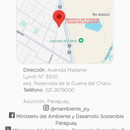
Dirección
: Avenida Madame
Lynch N° 3500.
esq. Reservista de la Guerra del Chaco.
Teléfono
: 021 2879000
Asunción, Paraguay.
@mambiente_py
Ministerio del Ambiente y Desarrollo Sostenible
Paraguay