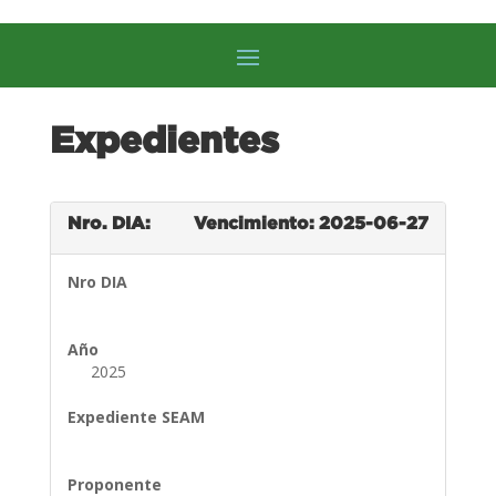
Expedientes
Nro. DIA:
Vencimiento: 2025-06-27
Nro DIA
Año
2025
Expediente SEAM
Proponente