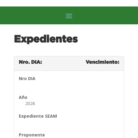
Expedientes
Nro. DIA:
Vencimiento:
Nro DIA
Año
2026
Expediente SEAM
Proponente