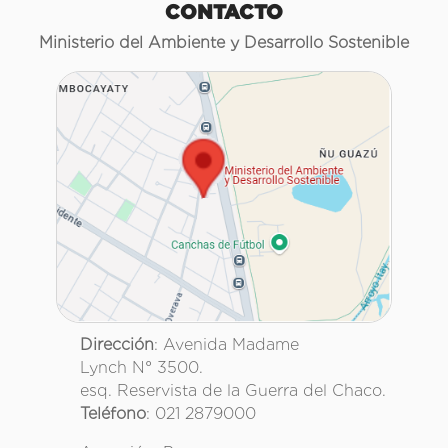
CONTACTO
Ministerio del Ambiente y Desarrollo Sostenible
Dirección
: Avenida Madame
Lynch N° 3500.
esq. Reservista de la Guerra del Chaco.
Teléfono
: 021 2879000