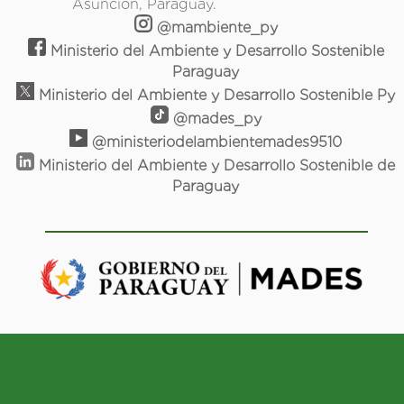
Asunción, Paraguay.
@mambiente_py
Ministerio del Ambiente y Desarrollo Sostenible
Paraguay
Ministerio del Ambiente y Desarrollo Sostenible Py
@mades_py
@ministeriodelambientemades9510
Ministerio del Ambiente y Desarrollo Sostenible de
Paraguay