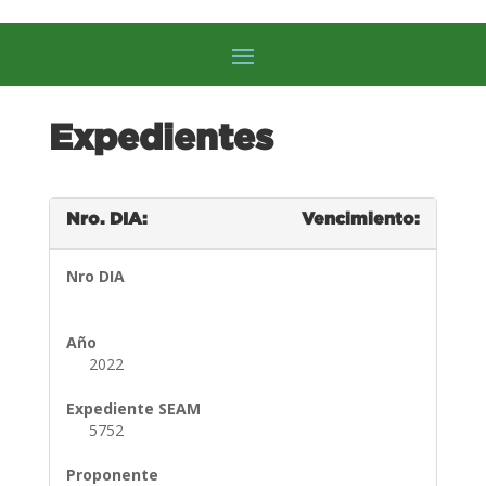
Expedientes
Nro. DIA:
Vencimiento:
Nro DIA
Año
2022
Expediente SEAM
5752
Proponente