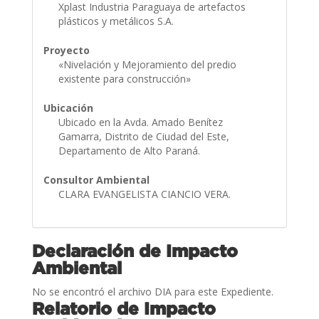
Xplast Industria Paraguaya de artefactos
plásticos y metálicos S.A.
Proyecto
«Nivelación y Mejoramiento del predio
existente para construcción»
Ubicación
Ubicado en la Avda. Amado Benítez
Gamarra, Distrito de Ciudad del Este,
Departamento de Alto Paraná.
Consultor Ambiental
CLARA EVANGELISTA CIANCIO VERA.
Declaración de Impacto
Ambiental
No se encontró el archivo DIA para este Expediente.
Relatorio de Impacto