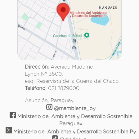
Dirección
: Avenida Madame
Lynch N° 3500.
esq. Reservista de la Guerra del Chaco.
Teléfono
: 021 2879000
Asunción, Paraguay.
@mambiente_py
Ministerio del Ambiente y Desarrollo Sostenible
Paraguay
Ministerio del Ambiente y Desarrollo Sostenible Py