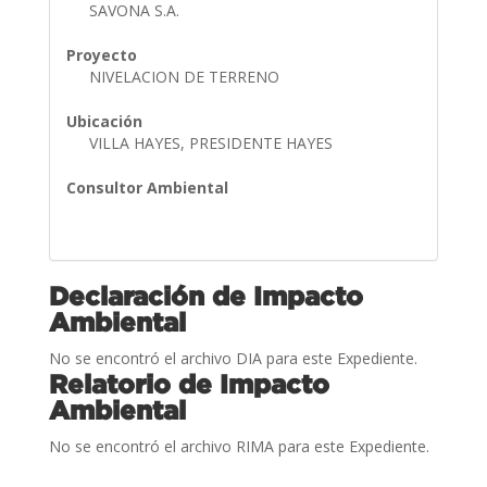
SAVONA S.A.
Proyecto
NIVELACION DE TERRENO
Ubicación
VILLA HAYES, PRESIDENTE HAYES
Consultor Ambiental
Declaración de Impacto
Ambiental
No se encontró el archivo DIA para este Expediente.
Relatorio de Impacto
Ambiental
No se encontró el archivo RIMA para este Expediente.