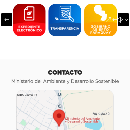
#
&#x3
CONTACTO
Ministerio del Ambiente y Desarrollo Sostenible