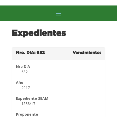
Expedientes
Nro. DIA: 682
Vencimiento:
Nro DIA
682
Año
2017
Expediente SEAM
1538/17
Proponente