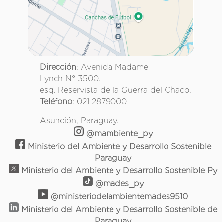
Dirección
: Avenida Madame
Lynch N° 3500.
esq. Reservista de la Guerra del Chaco.
Teléfono
: 021 2879000
Asunción, Paraguay.
@mambiente_py
Ministerio del Ambiente y Desarrollo Sostenible
Paraguay
Ministerio del Ambiente y Desarrollo Sostenible Py
@mades_py
@ministeriodelambientemades9510
Ministerio del Ambiente y Desarrollo Sostenible de
Paraguay