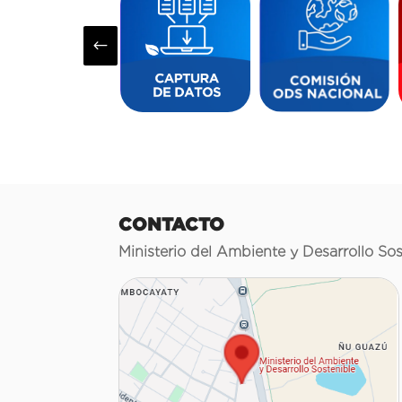
#
CONTACTO
Ministerio del Ambiente y Desarrollo Sos