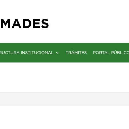
RUCTURA INSTITUCIONAL
TRÁMITES
PORTAL PÚBLIC