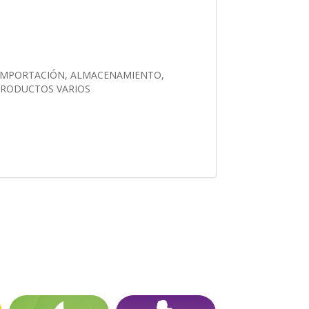
 IMPORTACIÓN, ALMACENAMIENTO,
 PRODUCTOS VARIOS