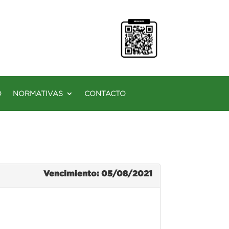
O
NORMATIVAS
CONTACTO
Vencimiento: 05/08/2021