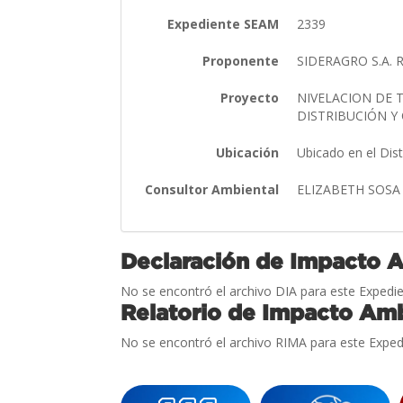
Expediente SEAM
2339
Proponente
SIDERAGRO S.A. 
Proyecto
NIVELACION DE 
DISTRIBUCIÓN Y
Ubicación
Ubicado en el Dis
Consultor Ambiental
ELIZABETH SOSA
Declaración de Impacto 
No se encontró el archivo DIA para este Expedie
Relatorio de Impacto Amb
No se encontró el archivo RIMA para este Exped