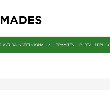
RUCTURA INSTITUCIONAL
TRÁMITES
PORTAL PÚBLIC