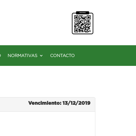
O
NORMATIVAS
CONTACTO
Vencimiento: 13/12/2019