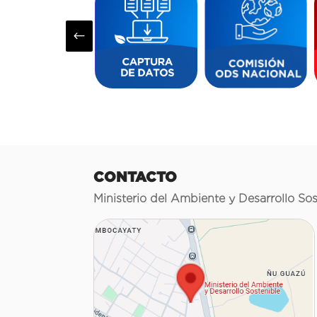
#
CONTACTO
Ministerio del Ambiente y Desarrollo Sos