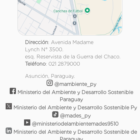
Dirección
: Avenida Madame
Lynch N° 3500.
esq. Reservista de la Guerra del Chaco.
Teléfono
: 021 2879000
Asunción, Paraguay.
@mambiente_py
Ministerio del Ambiente y Desarrollo Sostenible
Paraguay
Ministerio del Ambiente y Desarrollo Sostenible Py
@mades_py
@ministeriodelambientemades9510
Ministerio del Ambiente y Desarrollo Sostenible de
Paraguay