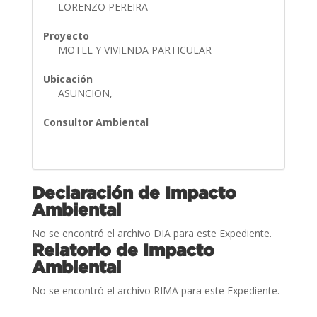
LORENZO PEREIRA
Proyecto
MOTEL Y VIVIENDA PARTICULAR
Ubicación
ASUNCION,
Consultor Ambiental
Declaración de Impacto
Ambiental
No se encontró el archivo DIA para este Expediente.
Relatorio de Impacto
Ambiental
No se encontró el archivo RIMA para este Expediente.