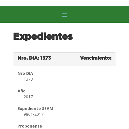
Expedientes
Nro. DIA: 1373
Vencimiento:
Nro DIA
1373
Año
2017
Expediente SEAM
9861/2017
Proponente