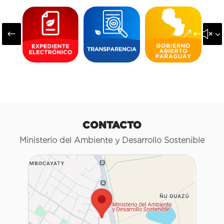
#
&#x3
CONTACTO
Ministerio del Ambiente y Desarrollo Sostenible