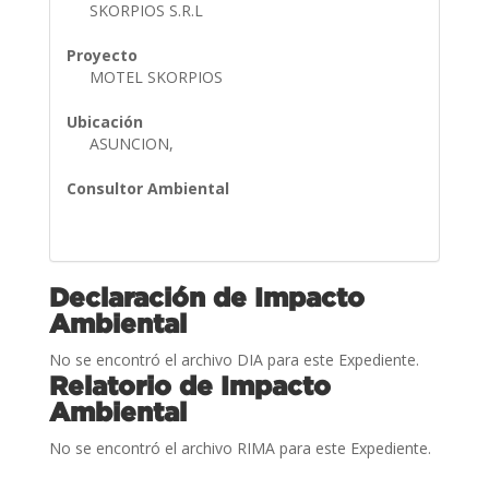
SKORPIOS S.R.L
Proyecto
MOTEL SKORPIOS
Ubicación
ASUNCION,
Consultor Ambiental
Declaración de Impacto
Ambiental
No se encontró el archivo DIA para este Expediente.
Relatorio de Impacto
Ambiental
No se encontró el archivo RIMA para este Expediente.