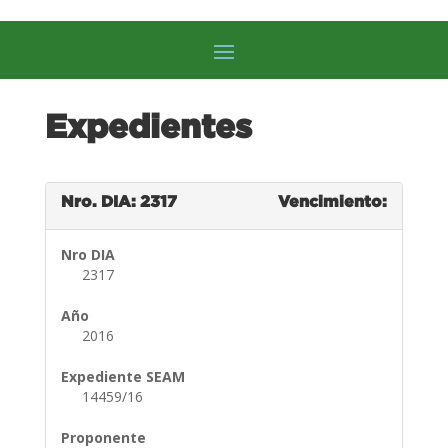
Expedientes
Nro. DIA: 2317
Vencimiento:
Nro DIA
2317
Año
2016
Expediente SEAM
14459/16
Proponente