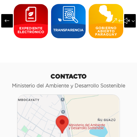
#
&#x3
CONTACTO
Ministerio del Ambiente y Desarrollo Sostenible