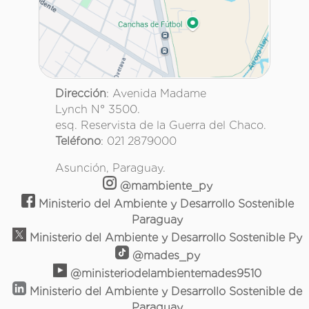
Dirección
: Avenida Madame
Lynch N° 3500.
esq. Reservista de la Guerra del Chaco.
Teléfono
: 021 2879000
Asunción, Paraguay.
@mambiente_py
Ministerio del Ambiente y Desarrollo Sostenible
Paraguay
Ministerio del Ambiente y Desarrollo Sostenible Py
@mades_py
@ministeriodelambientemades9510
Ministerio del Ambiente y Desarrollo Sostenible de
Paraguay