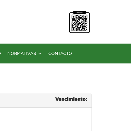
O
NORMATIVAS
CONTACTO
Vencimiento: