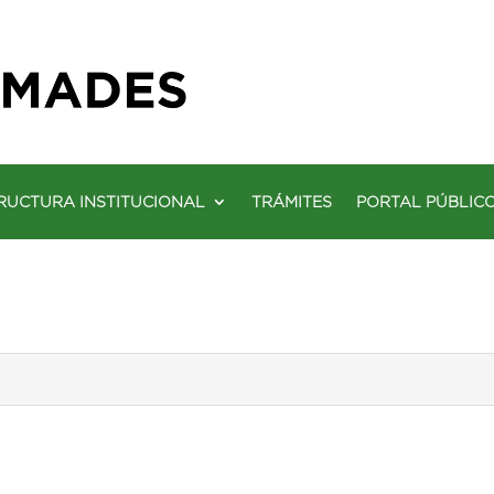
RUCTURA INSTITUCIONAL
TRÁMITES
PORTAL PÚBLIC