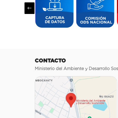
#
CONTACTO
Ministerio del Ambiente y Desarrollo Sos