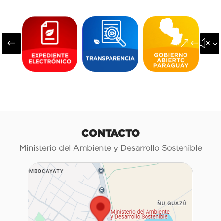
#
&#x3
CONTACTO
Ministerio del Ambiente y Desarrollo Sostenible