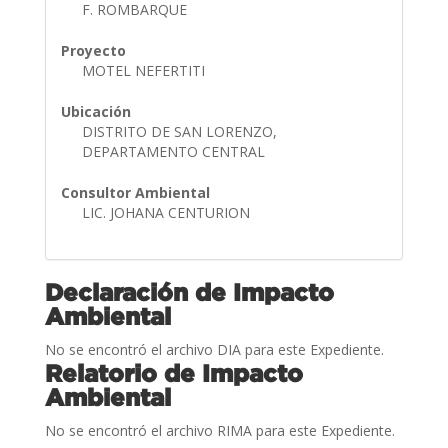
F. ROMBARQUE
Proyecto
MOTEL NEFERTITI
Ubicación
DISTRITO DE SAN LORENZO,
DEPARTAMENTO CENTRAL
Consultor Ambiental
LIC. JOHANA CENTURION
Declaración de Impacto
Ambiental
No se encontró el archivo DIA para este Expediente.
Relatorio de Impacto
Ambiental
No se encontró el archivo RIMA para este Expediente.