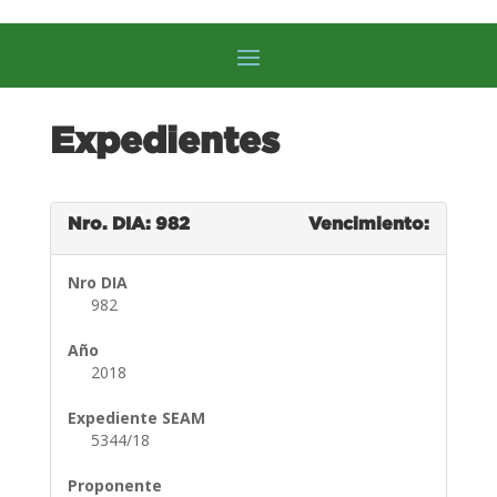
Expedientes
Nro. DIA: 982
Vencimiento:
Nro DIA
982
Año
2018
Expediente SEAM
5344/18
Proponente