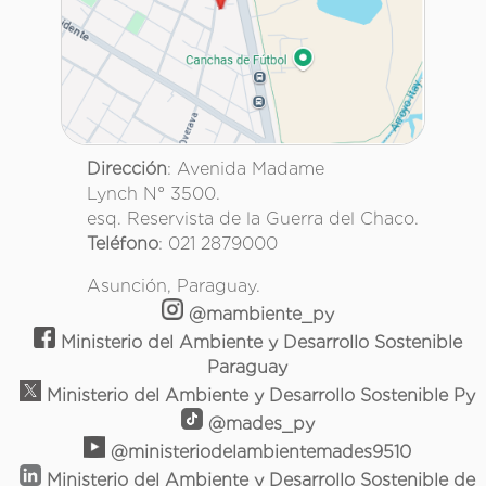
Dirección
: Avenida Madame
Lynch N° 3500.
esq. Reservista de la Guerra del Chaco.
Teléfono
: 021 2879000
Asunción, Paraguay.
@mambiente_py
Ministerio del Ambiente y Desarrollo Sostenible
Paraguay
Ministerio del Ambiente y Desarrollo Sostenible Py
@mades_py
@ministeriodelambientemades9510
Ministerio del Ambiente y Desarrollo Sostenible de