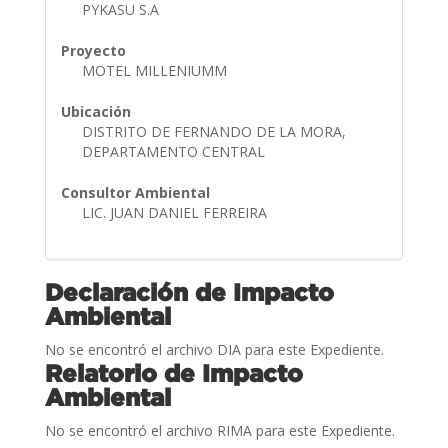
PYKASU S.A
Proyecto
MOTEL MILLENIUMM
Ubicación
DISTRITO DE FERNANDO DE LA MORA,
DEPARTAMENTO CENTRAL
Consultor Ambiental
LIC. JUAN DANIEL FERREIRA
Declaración de Impacto
Ambiental
No se encontró el archivo DIA para este Expediente.
Relatorio de Impacto
Ambiental
No se encontró el archivo RIMA para este Expediente.