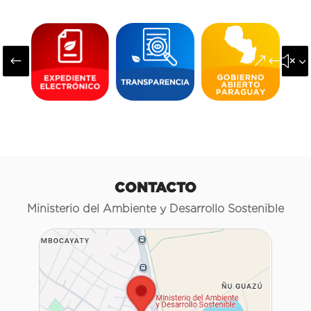
#
&#x3
CONTACTO
Ministerio del Ambiente y Desarrollo Sostenible