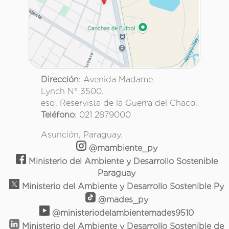
Dirección
: Avenida Madame
Lynch N° 3500.
esq. Reservista de la Guerra del Chaco.
Teléfono
: 021 2879000
Asunción, Paraguay.
@mambiente_py
Ministerio del Ambiente y Desarrollo Sostenible
Paraguay
Ministerio del Ambiente y Desarrollo Sostenible Py
@mades_py
@ministeriodelambientemades9510
Ministerio del Ambiente y Desarrollo Sostenible de