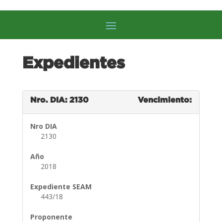
Expedientes
Nro. DIA: 2130
Vencimiento:
Nro DIA
2130
Año
2018
Expediente SEAM
443/18
Proponente