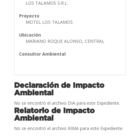
LOS TALAMOS S.R.L.
Proyecto
MOTEL LOS TALAMOS
Ubicación
MARIANO ROQUE ALONSO, CENTRAL
Consultor Ambiental
Declaración de Impacto
Ambiental
No se encontró el archivo DIA para este Expediente.
Relatorio de Impacto
Ambiental
No se encontró el archivo RIMA para este Expediente.