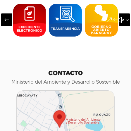
#
&#x3
CONTACTO
Ministerio del Ambiente y Desarrollo Sostenible