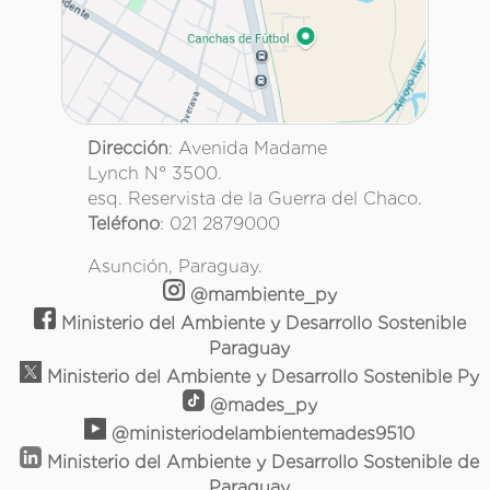
Dirección
: Avenida Madame
Lynch N° 3500.
esq. Reservista de la Guerra del Chaco.
Teléfono
: 021 2879000
Asunción, Paraguay.
@mambiente_py
Ministerio del Ambiente y Desarrollo Sostenible
Paraguay
Ministerio del Ambiente y Desarrollo Sostenible Py
@mades_py
@ministeriodelambientemades9510
Ministerio del Ambiente y Desarrollo Sostenible de
Paraguay