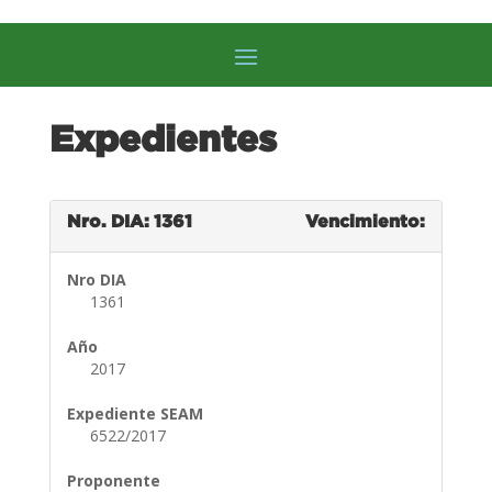
Expedientes
Nro. DIA: 1361
Vencimiento:
Nro DIA
1361
Año
2017
Expediente SEAM
6522/2017
Proponente