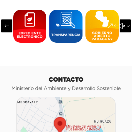
#
&#x3
CONTACTO
Ministerio del Ambiente y Desarrollo Sostenible