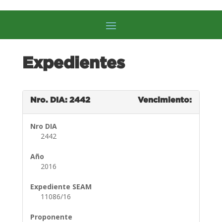
Expedientes
Nro. DIA: 2442
Vencimiento:
Nro DIA
2442
Año
2016
Expediente SEAM
11086/16
Proponente