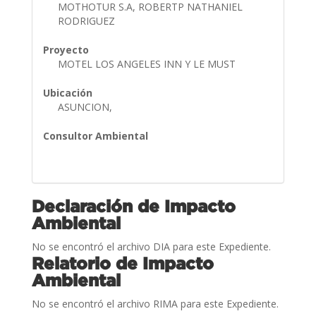
MOTHOTUR S.A, ROBERTP NATHANIEL
RODRIGUEZ
Proyecto
MOTEL LOS ANGELES INN Y LE MUST
Ubicación
ASUNCION,
Consultor Ambiental
Declaración de Impacto
Ambiental
No se encontró el archivo DIA para este Expediente.
Relatorio de Impacto
Ambiental
No se encontró el archivo RIMA para este Expediente.