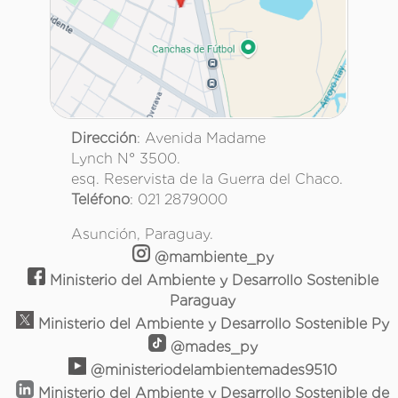
Dirección
: Avenida Madame
Lynch N° 3500.
esq. Reservista de la Guerra del Chaco.
Teléfono
: 021 2879000
Asunción, Paraguay.
@mambiente_py
Ministerio del Ambiente y Desarrollo Sostenible
Paraguay
Ministerio del Ambiente y Desarrollo Sostenible Py
@mades_py
@ministeriodelambientemades9510
Ministerio del Ambiente y Desarrollo Sostenible de