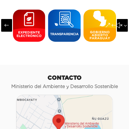
#
&#x3
CONTACTO
Ministerio del Ambiente y Desarrollo Sostenible