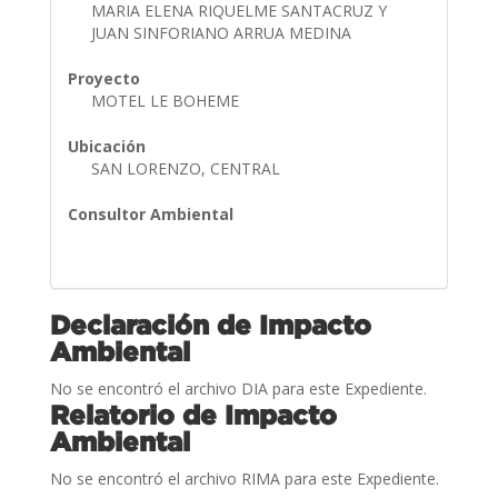
MARIA ELENA RIQUELME SANTACRUZ Y
JUAN SINFORIANO ARRUA MEDINA
Proyecto
MOTEL LE BOHEME
Ubicación
SAN LORENZO, CENTRAL
Consultor Ambiental
Declaración de Impacto
Ambiental
No se encontró el archivo DIA para este Expediente.
Relatorio de Impacto
Ambiental
No se encontró el archivo RIMA para este Expediente.