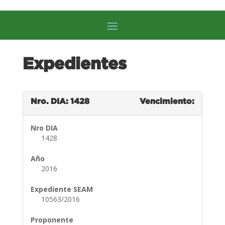
Expedientes
Nro. DIA: 1428
Vencimiento:
Nro DIA
1428
Año
2016
Expediente SEAM
10563/2016
Proponente