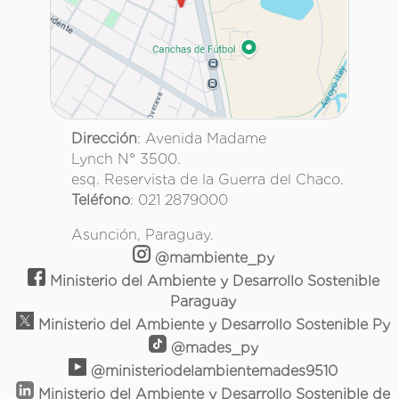
Dirección
: Avenida Madame
Lynch N° 3500.
esq. Reservista de la Guerra del Chaco.
Teléfono
: 021 2879000
Asunción, Paraguay.
@mambiente_py
Ministerio del Ambiente y Desarrollo Sostenible
Paraguay
Ministerio del Ambiente y Desarrollo Sostenible Py
@mades_py
@ministeriodelambientemades9510
Ministerio del Ambiente y Desarrollo Sostenible de