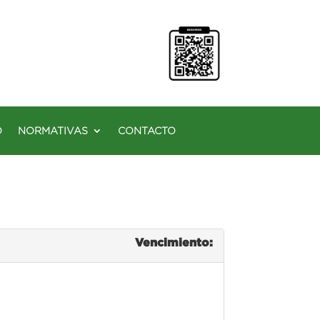
O
NORMATIVAS
CONTACTO
Vencimiento: