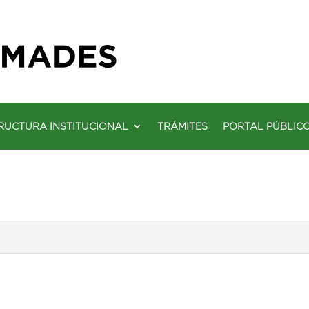
RUCTURA INSTITUCIONAL
TRÁMITES
PORTAL PÚBLIC