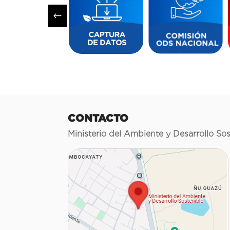
#
CONTACTO
Ministerio del Ambiente y Desarrollo Sos