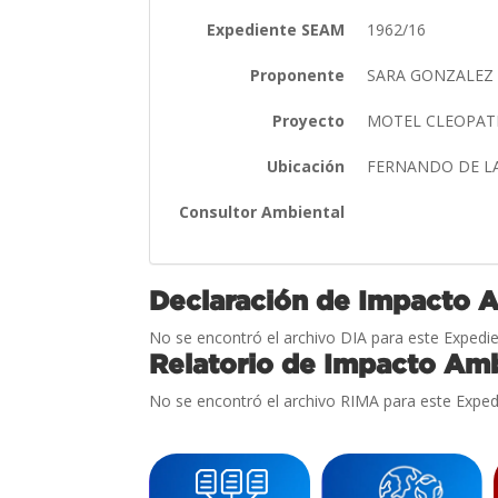
Expediente SEAM
1962/16
Proponente
SARA GONZALEZ
Proyecto
MOTEL CLEOPA
Ubicación
FERNANDO DE L
Consultor Ambiental
Declaración de Impacto 
No se encontró el archivo DIA para este Expedie
Relatorio de Impacto Amb
No se encontró el archivo RIMA para este Exped