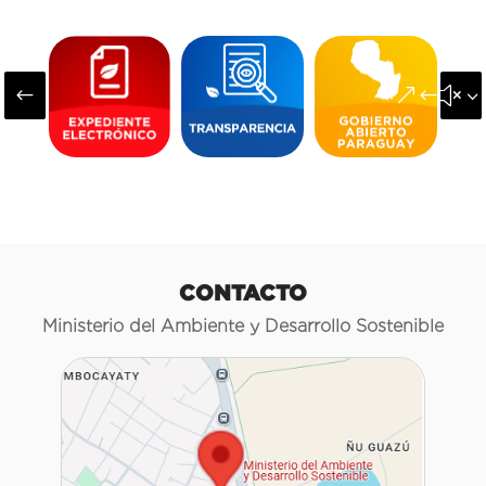
#
&#x3
CONTACTO
Ministerio del Ambiente y Desarrollo Sostenible