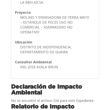
LA BBH AICSA
Proyecto
MOLINO Y ENVASADORA DE YERBA MATE
– ESTANQUE DE PECES USO NO
COMERCIAL – ASERRADERO NO
OPERATIVO
Ubicación
DISTRITO DE INDEPENDENCIA,
DEPARTAMENTO DE GUAIRA
Consultor Ambiental
ING. JOSE AYALA BRUN
Declaración de Impacto
Ambiental
No se encontró el archivo DIA para este Expediente.
Relatorio de Impacto