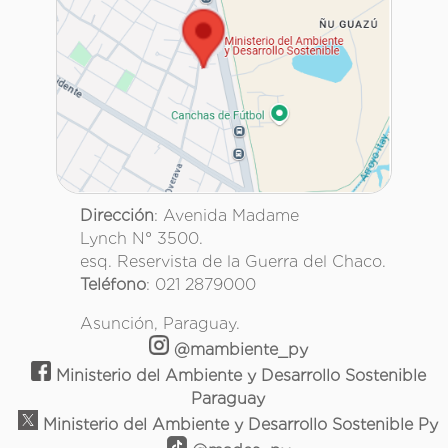
Dirección
: Avenida Madame
Lynch N° 3500.
esq. Reservista de la Guerra del Chaco.
Teléfono
: 021 2879000
Asunción, Paraguay.
@mambiente_py
Ministerio del Ambiente y Desarrollo Sostenible
Paraguay
Ministerio del Ambiente y Desarrollo Sostenible Py