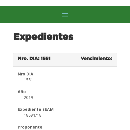
Expedientes
Nro. DIA: 1551
Vencimiento:
Nro DIA
1551
Año
2019
Expediente SEAM
18691/18
Proponente