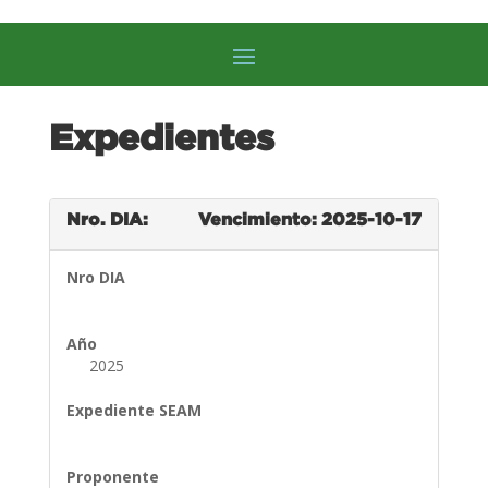
Expedientes
Nro. DIA:
Vencimiento: 2025-10-17
Nro DIA
Año
2025
Expediente SEAM
Proponente