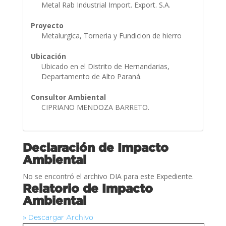
Metal Rab Industrial Import. Export. S.A.
Proyecto
Metalurgica, Torneria y Fundicion de hierro
Ubicación
Ubicado en el Distrito de Hernandarias,
Departamento de Alto Paraná.
Consultor Ambiental
CIPRIANO MENDOZA BARRETO.
Declaración de Impacto
Ambiental
No se encontró el archivo DIA para este Expediente.
Relatorio de Impacto
Ambiental
» Descargar Archivo