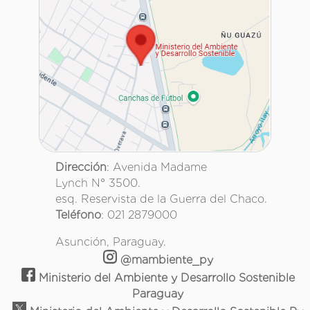
Dirección
: Avenida Madame
Lynch N° 3500.
esq. Reservista de la Guerra del Chaco.
Teléfono
: 021 2879000
Asunción, Paraguay.
@mambiente_py
Ministerio del Ambiente y Desarrollo Sostenible
Paraguay