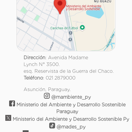
Dirección
: Avenida Madame
Lynch N° 3500.
esq. Reservista de la Guerra del Chaco.
Teléfono
: 021 2879000
Asunción, Paraguay.
@mambiente_py
Ministerio del Ambiente y Desarrollo Sostenible
Paraguay
Ministerio del Ambiente y Desarrollo Sostenible Py
@mades_py