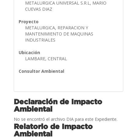
METALURGICA UNIVERSAL S.R.L, MARIO
CUEVAS DIAZ
Proyecto
METALURGICA, REPARACION Y
MANTENIMIENTO DE MAQUINAS
INDUSTRIALES
Ubicación
LAMBARE, CENTRAL
Consultor Ambiental
Declaración de Impacto
Ambiental
No se encontró el archivo DIA para este Expediente.
Relatorio de Impacto
Ambiental