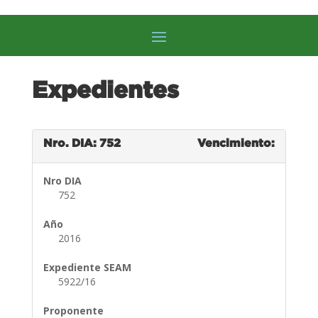
Expedientes
Nro. DIA: 752
Vencimiento:
Nro DIA
752
Año
2016
Expediente SEAM
5922/16
Proponente