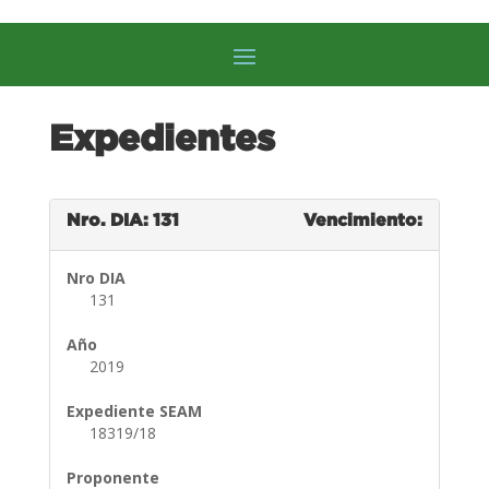
Expedientes
Nro. DIA: 131
Vencimiento:
Nro DIA
131
Año
2019
Expediente SEAM
18319/18
Proponente