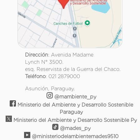
Dirección
: Avenida Madame
Lynch N° 3500.
esq. Reservista de la Guerra del Chaco.
Teléfono
: 021 2879000
Asunción, Paraguay.
@mambiente_py
Ministerio del Ambiente y Desarrollo Sostenible
Paraguay
Ministerio del Ambiente y Desarrollo Sostenible Py
@mades_py
@ministeriodelambientemades9510