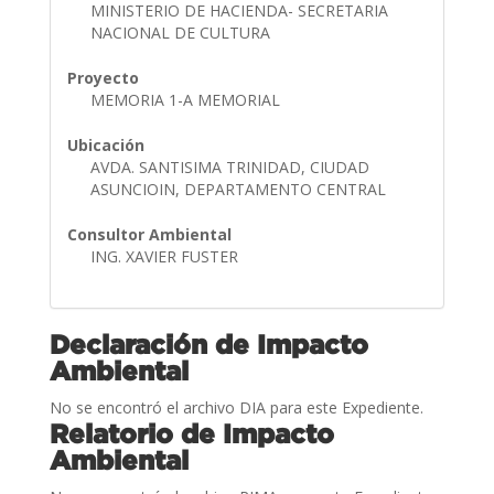
MINISTERIO DE HACIENDA- SECRETARIA
NACIONAL DE CULTURA
Proyecto
MEMORIA 1-A MEMORIAL
Ubicación
AVDA. SANTISIMA TRINIDAD, CIUDAD
ASUNCIOIN, DEPARTAMENTO CENTRAL
Consultor Ambiental
ING. XAVIER FUSTER
Declaración de Impacto
Ambiental
No se encontró el archivo DIA para este Expediente.
Relatorio de Impacto
Ambiental