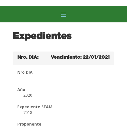
Expedientes
Nro. DIA:
Vencimiento: 22/01/2021
Nro DIA
Año
2020
Expediente SEAM
7018
Proponente