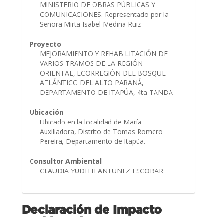
MINISTERIO DE OBRAS PÚBLICAS Y
COMUNICACIONES. Representado por la
Señora Mirta Isabel Medina Ruiz
Proyecto
MEJORAMIENTO Y REHABILITACIÓN DE
VARIOS TRAMOS DE LA REGIÓN
ORIENTAL, ECORREGIÓN DEL BOSQUE
ATLÁNTICO DEL ALTO PARANÁ,
DEPARTAMENTO DE ITAPÚA, 4ta TANDA
Ubicación
Ubicado en la localidad de María
Auxiliadora, Distrito de Tomas Romero
Pereira, Departamento de Itapúa.
Consultor Ambiental
CLAUDIA YUDITH ANTUNEZ ESCOBAR
Declaración de Impacto