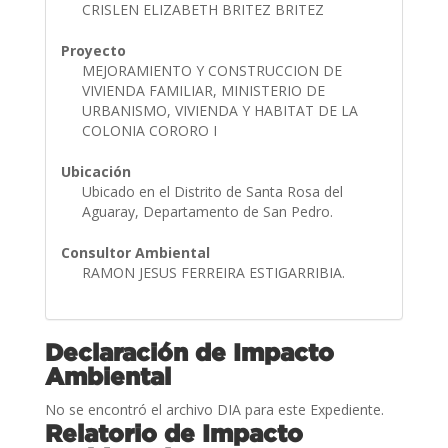
CRISLEN ELIZABETH BRITEZ BRITEZ
Proyecto
MEJORAMIENTO Y CONSTRUCCION DE
VIVIENDA FAMILIAR, MINISTERIO DE
URBANISMO, VIVIENDA Y HABITAT DE LA
COLONIA CORORO I
Ubicación
Ubicado en el Distrito de Santa Rosa del
Aguaray, Departamento de San Pedro.
Consultor Ambiental
RAMON JESUS FERREIRA ESTIGARRIBIA.
Declaración de Impacto
Ambiental
No se encontró el archivo DIA para este Expediente.
Relatorio de Impacto