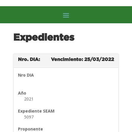
Expedientes
Nro. DIA:
Vencimiento: 25/03/2022
Nro DIA
Año
2021
Expediente SEAM
5097
Proponente