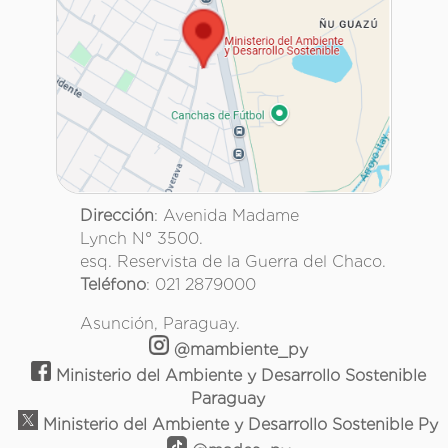
Dirección
: Avenida Madame
Lynch N° 3500.
esq. Reservista de la Guerra del Chaco.
Teléfono
: 021 2879000
Asunción, Paraguay.
@mambiente_py
Ministerio del Ambiente y Desarrollo Sostenible
Paraguay
Ministerio del Ambiente y Desarrollo Sostenible Py