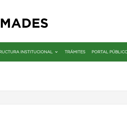
RUCTURA INSTITUCIONAL
TRÁMITES
PORTAL PÚBLIC