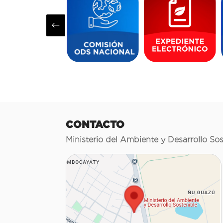
#
CONTACTO
Ministerio del Ambiente y Desarrollo Sos