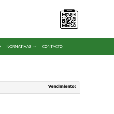
O
NORMATIVAS
CONTACTO
Vencimiento: