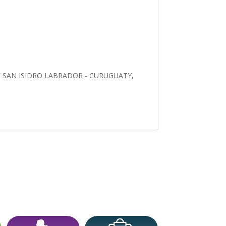
 SAN ISIDRO LABRADOR - CURUGUATY,