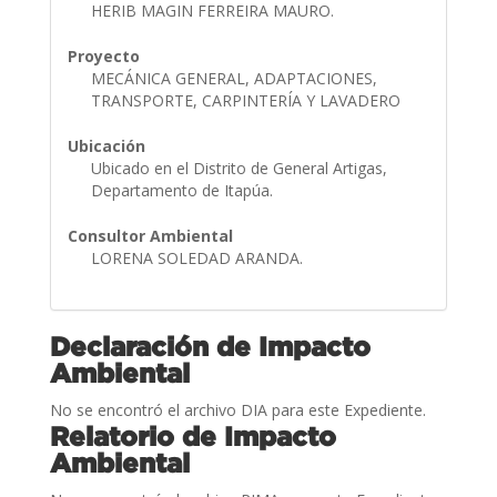
HERIB MAGIN FERREIRA MAURO.
Proyecto
MECÁNICA GENERAL, ADAPTACIONES,
TRANSPORTE, CARPINTERÍA Y LAVADERO
Ubicación
Ubicado en el Distrito de General Artigas,
Departamento de Itapúa.
Consultor Ambiental
LORENA SOLEDAD ARANDA.
Declaración de Impacto
Ambiental
No se encontró el archivo DIA para este Expediente.
Relatorio de Impacto
Ambiental