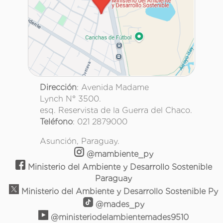
Dirección
: Avenida Madame
Lynch N° 3500.
esq. Reservista de la Guerra del Chaco.
Teléfono
: 021 2879000
Asunción, Paraguay.
@mambiente_py
Ministerio del Ambiente y Desarrollo Sostenible
Paraguay
Ministerio del Ambiente y Desarrollo Sostenible Py
@mades_py
@ministeriodelambientemades9510