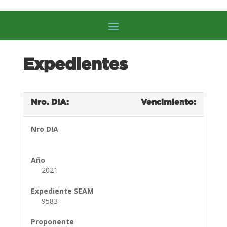
Expedientes
Nro. DIA:
Vencimiento:
Nro DIA
Año
2021
Expediente SEAM
9583
Proponente