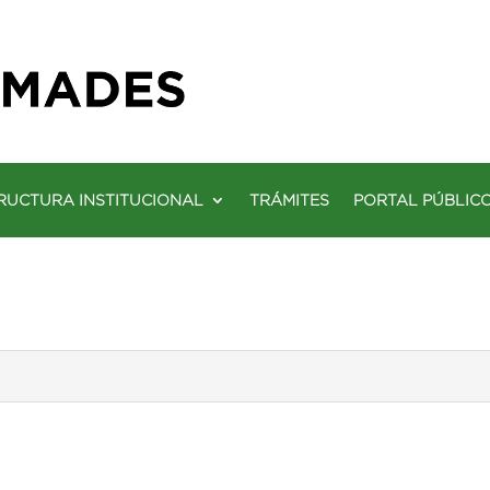
RUCTURA INSTITUCIONAL
TRÁMITES
PORTAL PÚBLIC