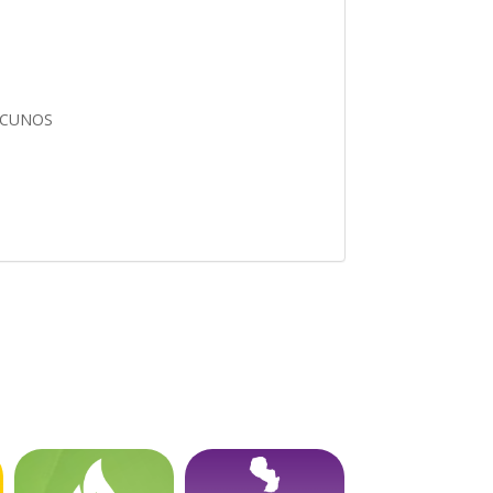
VACUNOS