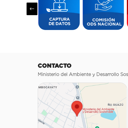
#
CONTACTO
Ministerio del Ambiente y Desarrollo Sos