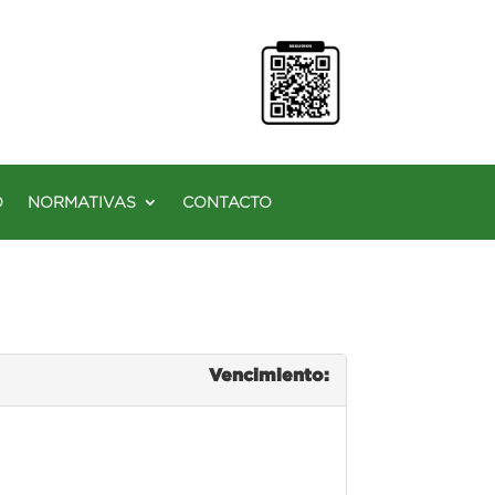
O
NORMATIVAS
CONTACTO
Vencimiento: