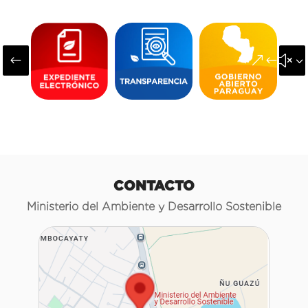
#
&#x3
CONTACTO
Ministerio del Ambiente y Desarrollo Sostenible