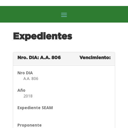
Expedientes
Nro. DIA: A.A. 806
Vencimiento:
Nro DIA
A.A. 806
Año
2018
Expediente SEAM
Proponente