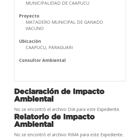
MUNICIPALIDAD DE CAAPUCU
Proyecto
MATADERO MUNICIPAL DE GANADO
VACUNO
Ubicación
CAAPUCU, PARAGUARI
Consultor Ambiental
Declaración de Impacto
Ambiental
No se encontró el archivo DIA para este Expediente.
Relatorio de Impacto
Ambiental
No se encontró el archivo RIMA para este Expediente.