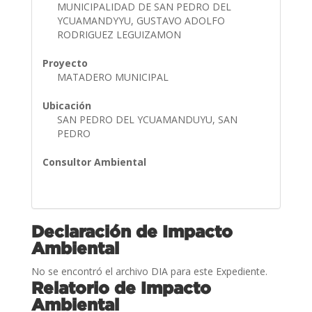
MUNICIPALIDAD DE SAN PEDRO DEL
YCUAMANDYYU, GUSTAVO ADOLFO
RODRIGUEZ LEGUIZAMON
Proyecto
MATADERO MUNICIPAL
Ubicación
SAN PEDRO DEL YCUAMANDUYU, SAN
PEDRO
Consultor Ambiental
Declaración de Impacto
Ambiental
No se encontró el archivo DIA para este Expediente.
Relatorio de Impacto
Ambiental