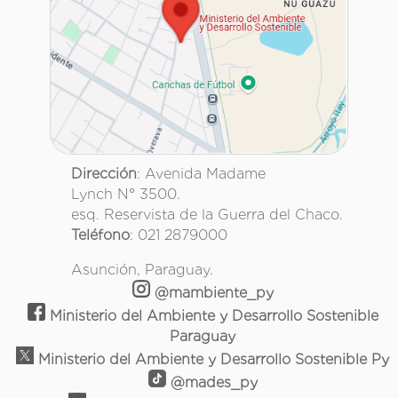
Dirección
: Avenida Madame
Lynch N° 3500.
esq. Reservista de la Guerra del Chaco.
Teléfono
: 021 2879000
Asunción, Paraguay.
@mambiente_py
Ministerio del Ambiente y Desarrollo Sostenible
Paraguay
Ministerio del Ambiente y Desarrollo Sostenible Py
@mades_py