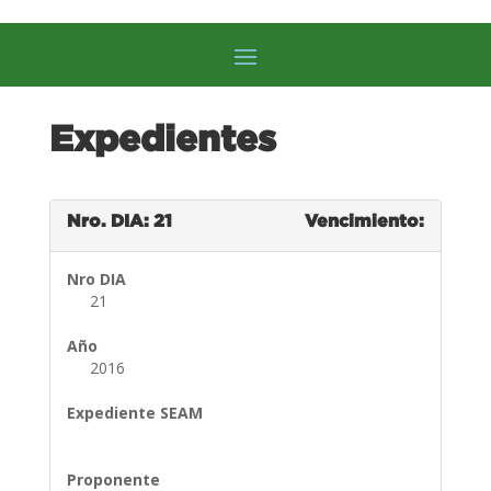
Expedientes
Nro. DIA: 21
Vencimiento:
Nro DIA
21
Año
2016
Expediente SEAM
Proponente